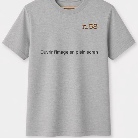
Ouvrir l’image en plein écran