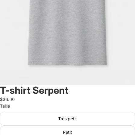
T-shirt Serpent
$36.00
Taille
Très petit
Petit