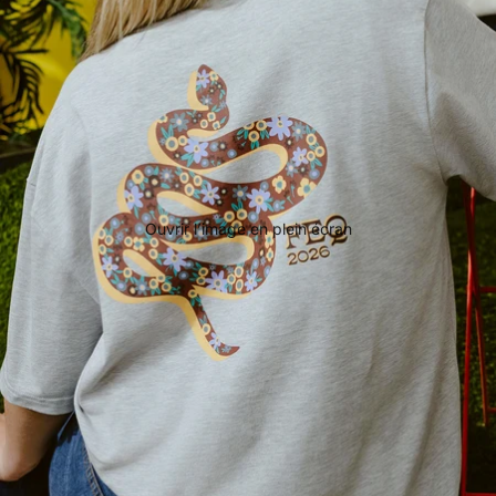
Ouvrir l’image en plein écran