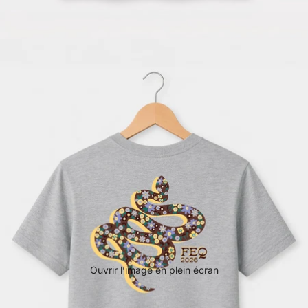
Ouvrir l’image en plein écran