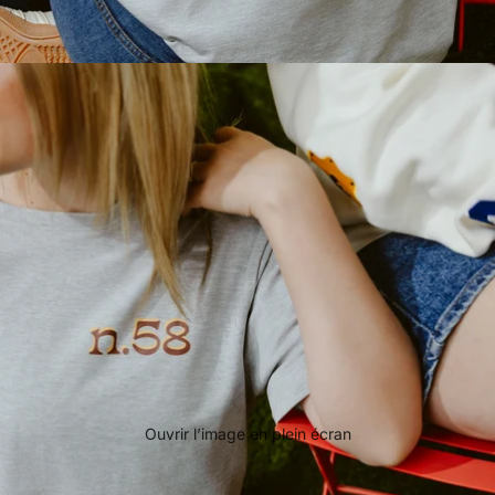
Ouvrir l’image en plein écran