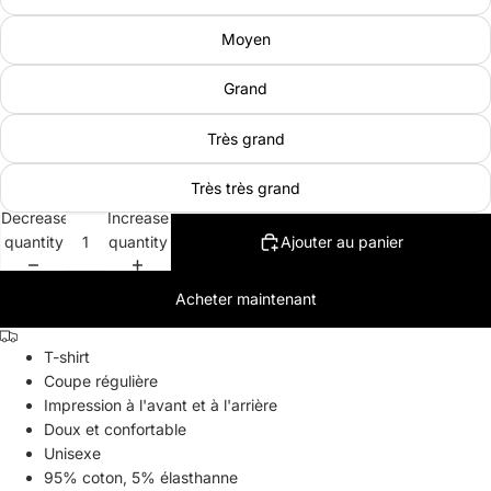
Moyen
Grand
Très grand
Très très grand
Decrease
Increase
quantity
quantity
Ajouter au panier
Acheter maintenant
T-shirt
Coupe régulière
Impression à l'avant et à l'arrière
Doux et confortable
Unisexe
95% coton, 5%
élasthanne