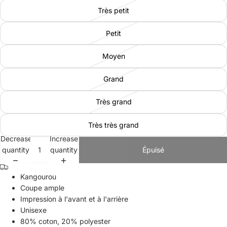
Très petit
Petit
Moyen
Grand
Très grand
Très très grand
Decrease
Increase
quantity
quantity
Épuisé
Kangourou
Coupe ample
Impression à l'avant et à l'arrière
Unisexe
80% coton, 20%
polyester