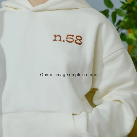
Ouvrir l’image en plein écran