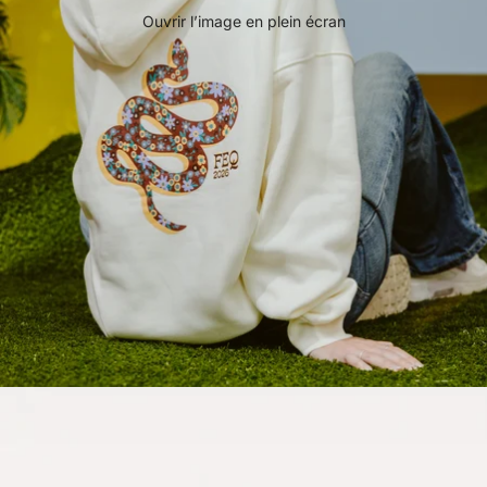
Ouvrir l’image en plein écran