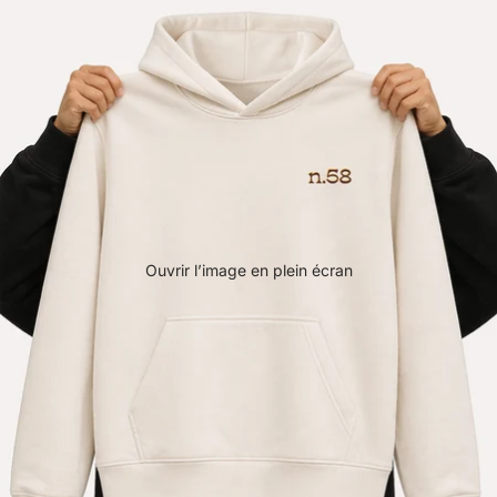
Ouvrir l’image en plein écran